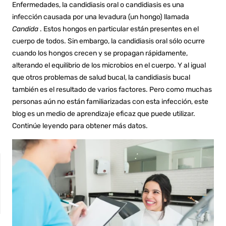
Enfermedades, la candidiasis oral o candidiasis es una
infección causada por una levadura (un hongo) llamada
Candida
. Estos hongos en particular están presentes en el
cuerpo de todos. Sin embargo, la candidiasis oral sólo ocurre
cuando los hongos crecen y se propagan rápidamente,
alterando el equilibrio de los microbios en el cuerpo. Y al igual
que otros problemas de salud bucal, la candidiasis bucal
también es el resultado de varios factores. Pero como muchas
personas aún no están familiarizadas con esta infección, este
blog es un medio de aprendizaje eficaz que puede utilizar.
Continúe leyendo para obtener más datos.
NON-SENSITIVE